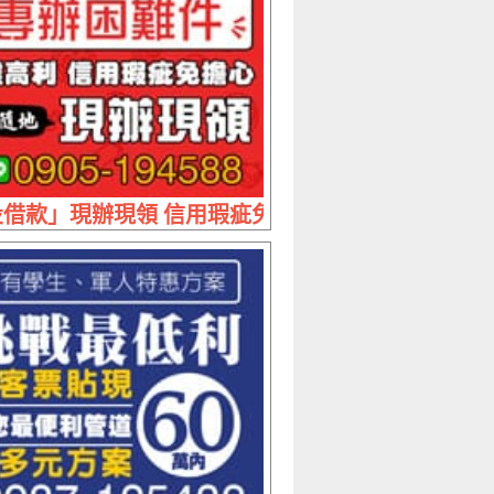
 首借優惠
借款」現辦現領 信用瑕疵免擔心 | 保證最低利 實