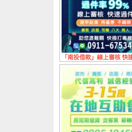
「南投借款」線上審核 快速