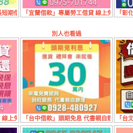
期借貸 | 3~15萬 支客票薪轉貸
「宜蘭借款」專屬勞工借貸 線上免費諮詢 |
「彰化
別人也看過
線上免費諮詢 | 10萬內 首期免息免押免保
「台中借款」頭期免息 代書親自辦理 | 3
「台北