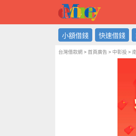
借錢LOG
小額借錢
快速借錢
台灣借款網
>
首頁廣告
>
中彰投
>