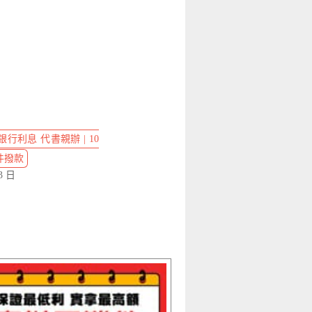
行利息 代書親辦 | 10
件撥款
3 日