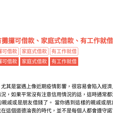
有攤攞可借款、家庭式借款、有工作就借
攞可借款
家庭式借款
有工作就借
攞可借款
家庭式借款
有工作就借
，尤其是當遇上像近期疫情影響，很容易會陷入經濟
情況，如果平常沒有注意信用情況的話，這時通常都
的親戚或是朋友借錢了。 當你遇到這樣的親戚或朋
竟在這個道德淪喪的時代，並不是每個人都會遵守諾