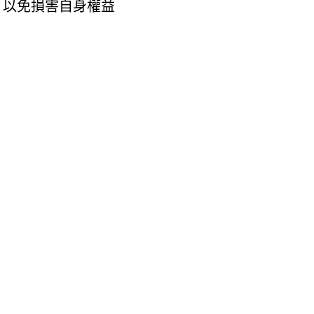
」以免損害自身權益