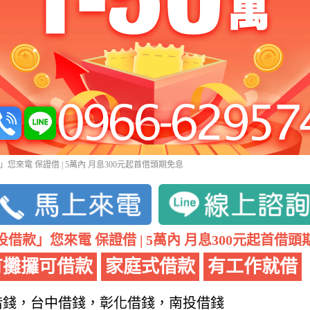
您來電 保證借 | 5萬內 月息300元起首借頭期免息
投借款」您來電 保證借 | 5萬內 月息300元起首借頭
有攤攞可借款
家庭式借款
有工作就借
借錢，台中借錢，彰化借錢，南投借錢