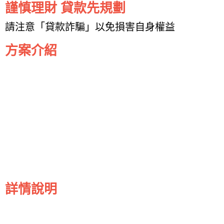
謹慎理財 貸款先規劃
請注意「貸款詐騙」以免損害自身權益
方案介紹
詳情說明