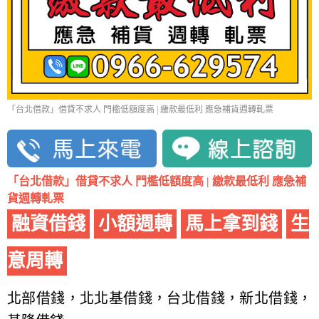
「台北借款」借貸不求人 門檻低額度高 | 繳款最低利 應急補貨週轉軋票
「台北借款」借貸不求人 門檻低額度高 | 繳款最低利 應急補
貨週轉軋票
融資借錢
小額週轉
馬上拿到錢
生
意周轉
北部借錢，北北基借錢，台北借錢，新北借錢，