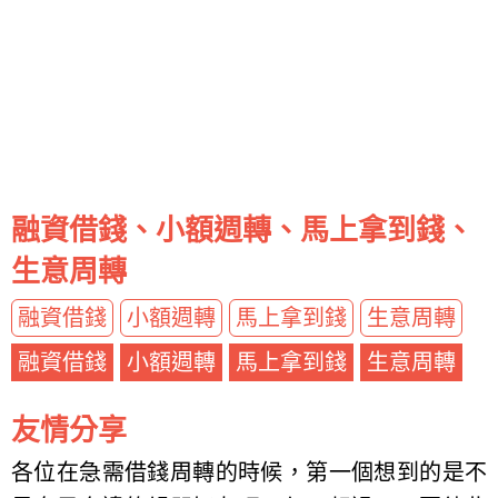
融資借錢、小額週轉、馬上拿到錢、
生意周轉
融資借錢
小額週轉
馬上拿到錢
生意周轉
融資借錢
小額週轉
馬上拿到錢
生意周轉
友情分享
各位在急需借錢周轉的時候，第一個想到的是不