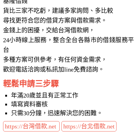
基隆借錢
貨比三家不吃虧，建議多家詢問、多比較
尋找更符合您的借貸方案與借款需求。
金錢上的困擾，交給台灣借款網，
24小時線上服務，整合全台各縣市的借錢服務平
台
多種方案可供參考，有任何資金需求，
歡迎電話洽詢或私訊加line免費諮詢。
輕鬆申請三步驟
年滿20歲並且有正常工作
填寫資料審核
只需30分鐘，迅速解決您的困難。
https://台灣借款.net
https://台北借款.net