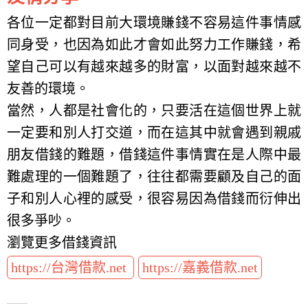
各位一定都對目前大環境賺錢不容易這件事情感
同身受，也因為如此才會如此努力工作賺錢，希
望自己可以有越來越多的財富，以面對越來越不
友善的環境。
當然，人都是社會化的，只要活在這個世界上就
一定要和別人打交道，而在這其中就會遇到親戚
朋友借錢的難題，借錢這件事情實在是人際中最
難處理的一個難題了，往往都需要顧及自己的面
子和別人心裡的感受，很容易因為借錢而衍伸出
很多爭吵。
瀏覽更多借錢資訊
https://台灣借款.net
https://嘉義借款.net