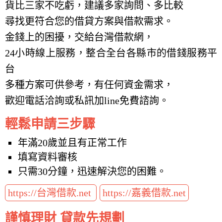
貨比三家不吃虧，建議多家詢問、多比較
尋找更符合您的借貸方案與借款需求。
金錢上的困擾，交給台灣借款網，
24小時線上服務，整合全台各縣市的借錢服務平
台
多種方案可供參考，有任何資金需求，
歡迎電話洽詢或私訊加line免費諮詢。
輕鬆申請三步驟
年滿20歲並且有正常工作
填寫資料審核
只需30分鐘，迅速解決您的困難。
https://台灣借款.net
https://嘉義借款.net
謹慎理財 貸款先規劃