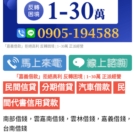
「嘉義借款」拒絕高利 反轉困境 | 1~30萬 正派經營
「嘉義借款」拒絕高利 反轉困境 | 1~30萬 正派經營
民間信貸
分期借貸
汽車借款
民
間代書信用貸款
南部借錢，雲嘉南借錢，雲林借錢，嘉義借錢，
台南借錢