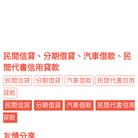
民間信貸、分期借貸、汽車借款、民
間代書信用貸款
民間信貸
分期借貸
汽車借款
民間代書信用
貸款
民間信貸
分期借貸
汽車借款
民間代書信用
貸款
友情分享