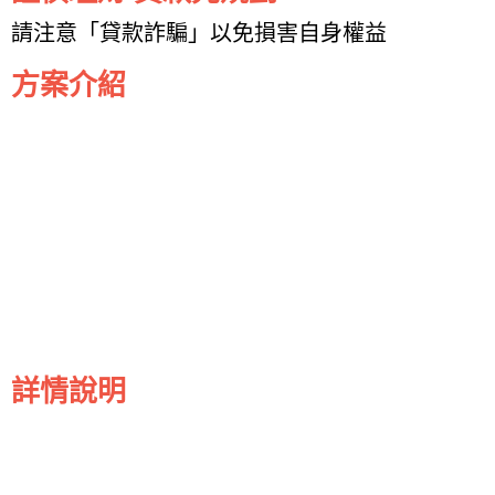
請注意「貸款詐騙」以免損害自身權益
方案介紹
詳情說明