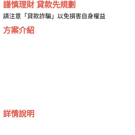
謹慎理財 貸款先規劃
請注意「貸款詐騙」以免損害自身權益
方案介紹
詳情說明