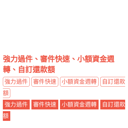
強力過件、審件快速、小額資金週
轉、自訂還款額
強力過件
審件快速
小額資金週轉
自訂還款
額
強力過件
審件快速
小額資金週轉
自訂還款
額