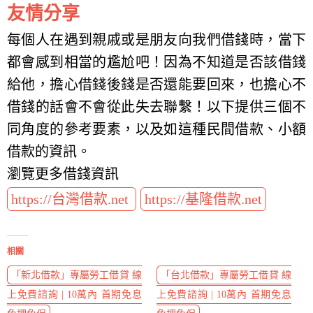
友情分享
每個人在遇到親戚或是朋友向我們借錢時，當下
都會感到相當的尷尬吧！因為不知道是否該借錢
給他，擔心借錢後錢是否還能要回來，也擔心不
借錢的話會不會從此失去聯繫！以下提供三個不
同角度的參考要素，以及如這種民間借款、小額
借款的資訊。
瀏覽更多借錢資訊
https://台灣借款.net
https://基隆借款.net
相關
「新北借款」專屬勞工借貸 線
「台北借款」專屬勞工借貸 線
上免費諮詢 | 10萬內 首期免息
上免費諮詢 | 10萬內 首期免息