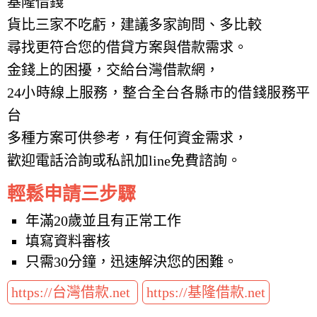
基隆借錢
貨比三家不吃虧，建議多家詢問、多比較
尋找更符合您的借貸方案與借款需求。
金錢上的困擾，交給台灣借款網，
24小時線上服務，整合全台各縣市的借錢服務平
台
多種方案可供參考，有任何資金需求，
歡迎電話洽詢或私訊加line免費諮詢。
輕鬆申請三步驟
年滿20歲並且有正常工作
填寫資料審核
只需30分鐘，迅速解決您的困難。
https://台灣借款.net
https://基隆借款.net