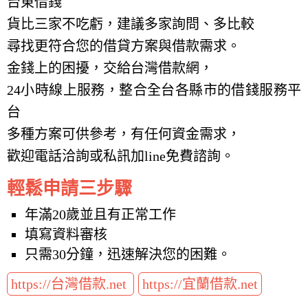
台東借錢
貨比三家不吃虧，建議多家詢問、多比較
尋找更符合您的借貸方案與借款需求。
金錢上的困擾，交給台灣借款網，
24小時線上服務，整合全台各縣市的借錢服務平
台
多種方案可供參考，有任何資金需求，
歡迎電話洽詢或私訊加line免費諮詢。
輕鬆申請三步驟
年滿20歲並且有正常工作
填寫資料審核
只需30分鐘，迅速解決您的困難。
https://台灣借款.net
https://宜蘭借款.net