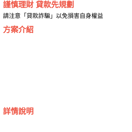
謹慎理財 貸款先規劃
請注意「貸款詐騙」以免損害自身權益
方案介紹
詳情說明