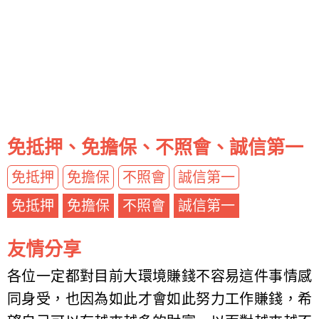
免抵押、免擔保、不照會、誠信第一
免抵押
免擔保
不照會
誠信第一
免抵押
免擔保
不照會
誠信第一
友情分享
各位一定都對目前大環境賺錢不容易這件事情感
同身受，也因為如此才會如此努力工作賺錢，希