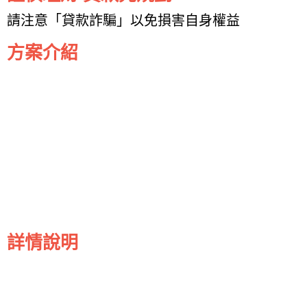
請注意「貸款詐騙」以免損害自身權益
方案介紹
詳情說明