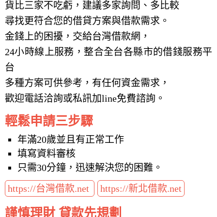
貨比三家不吃虧，建議多家詢問、多比較
尋找更符合您的借貸方案與借款需求。
金錢上的困擾，交給台灣借款網，
24小時線上服務，整合全台各縣市的借錢服務平
台
多種方案可供參考，有任何資金需求，
歡迎電話洽詢或私訊加line免費諮詢。
輕鬆申請三步驟
年滿20歲並且有正常工作
填寫資料審核
只需30分鐘，迅速解決您的困難。
https://台灣借款.net
https://新北借款.net
謹慎理財 貸款先規劃