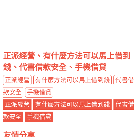
正派經營、有什麼方法可以馬上借到
錢、代書借款安全、手機借貸
正派經營
有什麼方法可以馬上借到錢
代書借
款安全
手機借貸
正派經營
有什麼方法可以馬上借到錢
代書借
款安全
手機借貸
友情分享