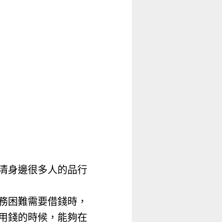
清身邊很多人的品行
務困難需要借錢時，
用錢的時候，能夠在