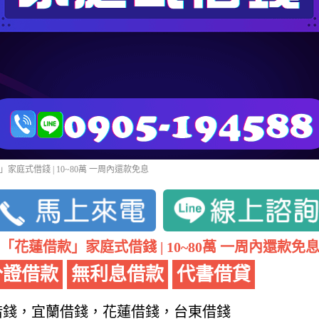
家庭式借錢 | 10~80萬 一周內還款免息
「花蓮借款」家庭式借錢 | 10~80萬 一周內還款免
分證借款
無利息借款
代書借貸
借錢，宜蘭借錢，花蓮借錢，台東借錢