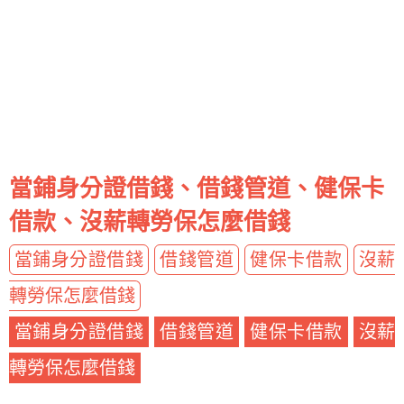
當鋪身分證借錢、借錢管道、健保卡
借款、沒薪轉勞保怎麼借錢
當鋪身分證借錢
借錢管道
健保卡借款
沒薪
轉勞保怎麼借錢
當鋪身分證借錢
借錢管道
健保卡借款
沒薪
轉勞保怎麼借錢