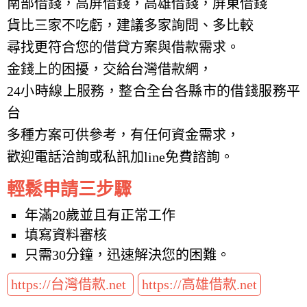
南部借錢，高屏借錢，高雄借錢，屏東借錢
貨比三家不吃虧，建議多家詢問、多比較
尋找更符合您的借貸方案與借款需求。
金錢上的困擾，交給台灣借款網，
24小時線上服務，整合全台各縣市的借錢服務平
台
多種方案可供參考，有任何資金需求，
歡迎電話洽詢或私訊加line免費諮詢。
輕鬆申請三步驟
年滿20歲並且有正常工作
填寫資料審核
只需30分鐘，迅速解決您的困難。
https://台灣借款.net
https://高雄借款.net