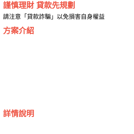
謹慎理財 貸款先規劃
請注意「貸款詐騙」以免損害自身權益
方案介紹
詳情說明